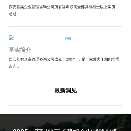
西安基实企业管理咨询公司所有咨询顾问全部具有硕士以上学历，
超过...
基实简介
西安基实企业管理咨询公司成立于2007年，是一家致力于组织管理
咨询...
最新洞见