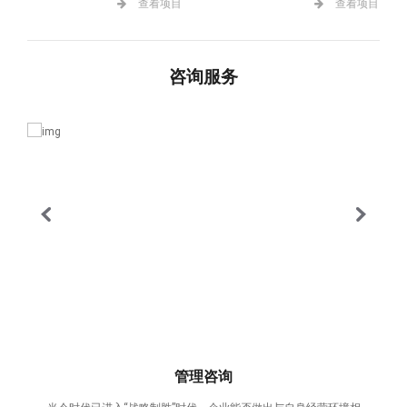
查看项目
查看项目
咨询服务
管理咨询