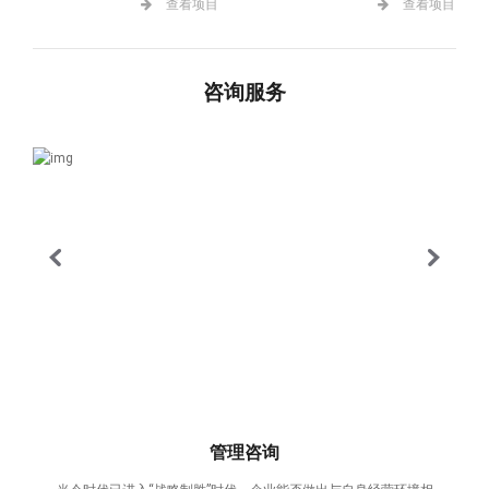
查看项目
查看项目
咨询服务
管理咨询