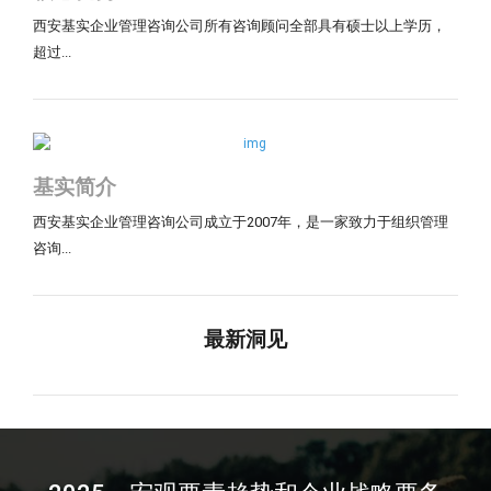
西安基实企业管理咨询公司所有咨询顾问全部具有硕士以上学历，
超过...
基实简介
西安基实企业管理咨询公司成立于2007年，是一家致力于组织管理
咨询...
最新洞见