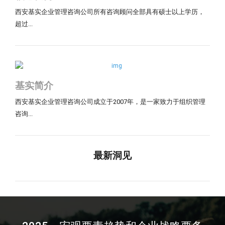
西安基实企业管理咨询公司所有咨询顾问全部具有硕士以上学历，
超过...
基实简介
西安基实企业管理咨询公司成立于2007年，是一家致力于组织管理
咨询...
最新洞见