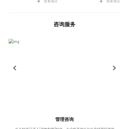
查看项目
查看项目
咨询服务
管理咨询